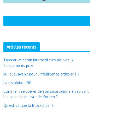
Articles récents
Tableau et écran interactif : les nouveaux
équipements pros
IA : quel avenir pour l’intelligence artificielle ?
La révolution 5G
Comment se libérer de son smartphone en suivant
les conseils du livre de Korben ?
Qu’est-ce que la Blockchain ?