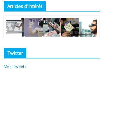
Articles d’intérêt
Twitter
Mes Tweets