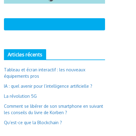
Articles récents
Tableau et écran interactif : les nouveaux
équipements pros
IA : quel avenir pour l’intelligence artificielle ?
La révolution 5G
Comment se libérer de son smartphone en suivant
les conseils du livre de Korben ?
Qu’est-ce que la Blockchain ?