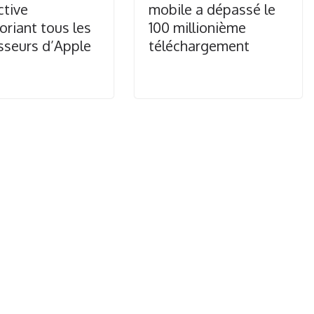
ctive
mobile a dépassé le
oriant tous les
100 millionième
sseurs d’Apple
téléchargement