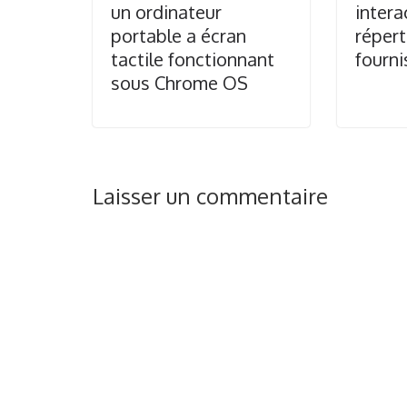
un ordinateur
intera
portable a écran
répert
tactile fonctionnant
fourni
sous Chrome OS
Laisser un commentaire