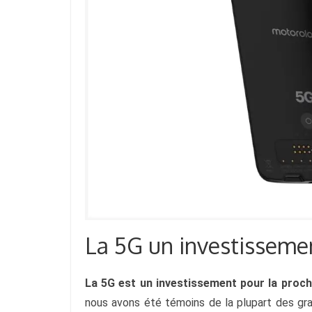
La 5G un investissemen
La 5G est un investissement pour la proch
nous avons été témoins de la plupart des gr