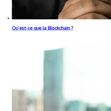
Qu’est-ce que la Blockchain ?