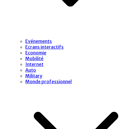
Evénements
Ecrans interactifs
Economie
Mobilité
Internet
Auto
Military
Monde professionnel