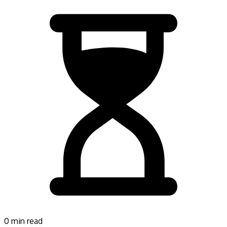
0 min read