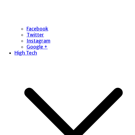
Facebook
Twitter
Instagram
Google +
High Tech