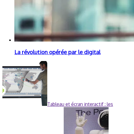
La révolution opérée par le digital
Tableau et écran interactif : les