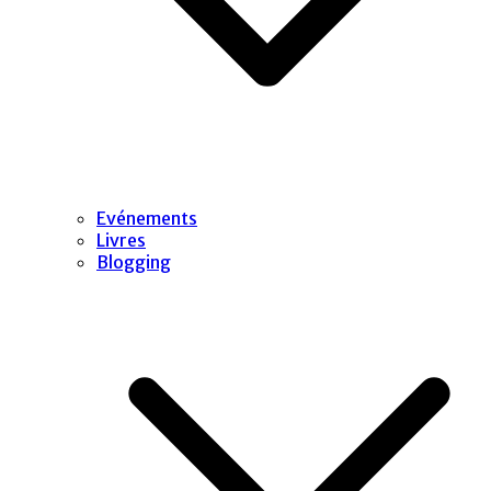
Evénements
Livres
Blogging