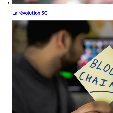
La révolution 5G