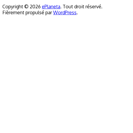
Copyright © 2026
ePlaneta
. Tout droit réservé.
Fièrement propulsé par
WordPress
.