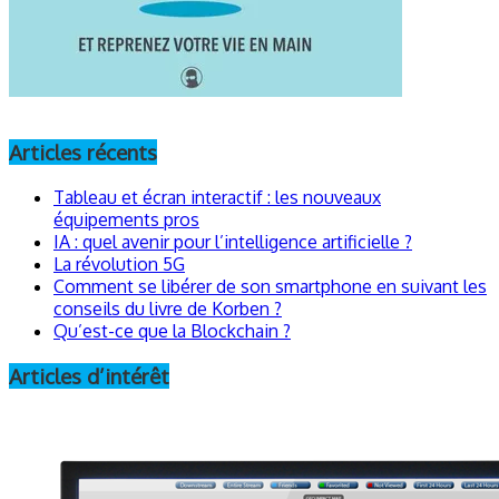
Articles récents
Tableau et écran interactif : les nouveaux
équipements pros
IA : quel avenir pour l’intelligence artificielle ?
La révolution 5G
Comment se libérer de son smartphone en suivant les
conseils du livre de Korben ?
Qu’est-ce que la Blockchain ?
Articles d’intérêt