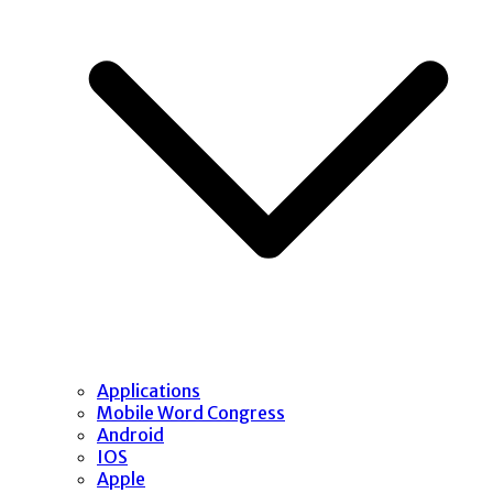
Applications
Mobile Word Congress
Android
IOS
Apple