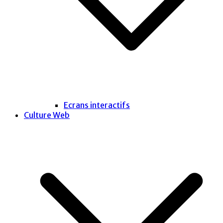
Ecrans interactifs
Culture Web