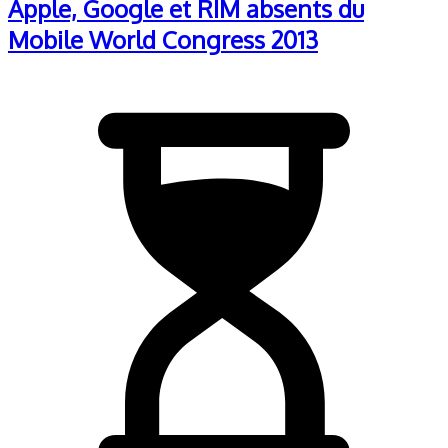
Apple, Google et RIM absents du
Mobile World Congress 2013