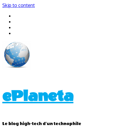
Skip to content
ePlaneta
Le blog high-tech d'un technophile