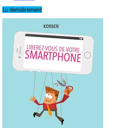
Lu dernièrement