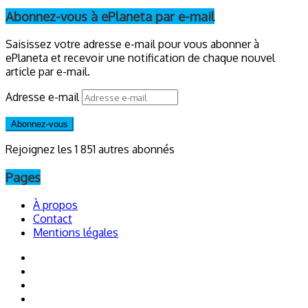
Abonnez-vous à ePlaneta par e-mail
Saisissez votre adresse e-mail pour vous abonner à
ePlaneta et recevoir une notification de chaque nouvel
article par e-mail.
Adresse e-mail
Abonnez-vous
Rejoignez les 1 851 autres abonnés
Pages
À propos
Contact
Mentions légales