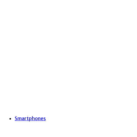
Smartphones