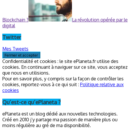
Blockchain ?
La révolution opérée par le
digital
Twitter
Mes Tweets
Confidentialité et cookies : le site ePlaneta.fr utilise des
cookies. En continuant à naviguer sur ce site, vous acceptez
que nous en utilisions.
Pour en savoir plus, y compris sur la façon de contrôler les
cookies, reportez-vous à ce qui suit :
Politique relative aux
cookies
Qu’est-ce qu’ePlaneta ?
ePlaneta est un blog dédié aux nouvelles technologies.
Créé en 2010 j’y partage ma passion de manière plus ou
moins régulière au gré de ma disponibilité.