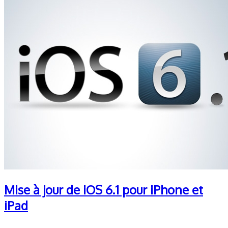
Mise à jour de iOS 6.1 pour iPhone et
iPad