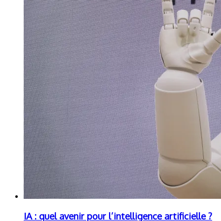
IA : quel avenir pour l’intelligence artificielle ?