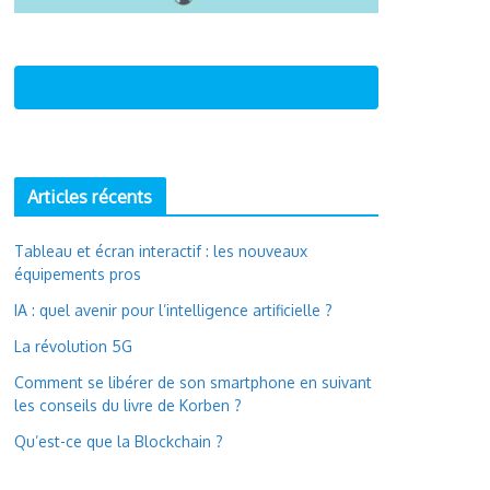
Articles récents
Tableau et écran interactif : les nouveaux
équipements pros
IA : quel avenir pour l’intelligence artificielle ?
La révolution 5G
Comment se libérer de son smartphone en suivant
les conseils du livre de Korben ?
Qu’est-ce que la Blockchain ?