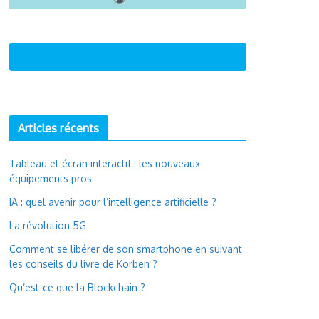
Articles récents
Tableau et écran interactif : les nouveaux
équipements pros
IA : quel avenir pour l’intelligence artificielle ?
La révolution 5G
Comment se libérer de son smartphone en suivant
les conseils du livre de Korben ?
Qu’est-ce que la Blockchain ?