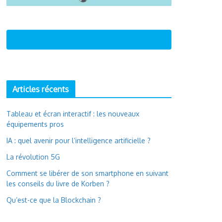
Articles récents
Tableau et écran interactif : les nouveaux
équipements pros
IA : quel avenir pour l’intelligence artificielle ?
La révolution 5G
Comment se libérer de son smartphone en suivant
les conseils du livre de Korben ?
Qu’est-ce que la Blockchain ?