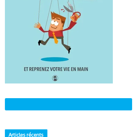
Articles récents