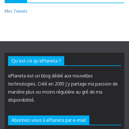
Mes Tweets
Qu’est-ce qu’ePlaneta ?
ePlaneta est un blog dédié aux nouvelles
technologies. Créé en 2010 j’y partage ma passion de
manière plus ou moins régulière au gré de ma
disponibilité.
Abonnez-vous à ePlaneta par e-mail