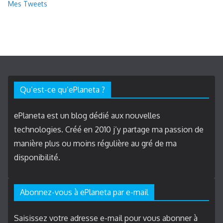
Mes Tweets
Qu’est-ce qu’ePlaneta ?
ePlaneta est un blog dédié aux nouvelles
technologies. Créé en 2010 j’y partage ma passion de
manière plus ou moins régulière au gré de ma
disponibilité.
Abonnez-vous à ePlaneta par e-mail
Saisissez votre adresse e-mail pour vous abonner à