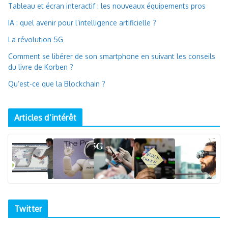
Tableau et écran interactif : les nouveaux équipements pros
IA : quel avenir pour l’intelligence artificielle ?
La révolution 5G
Comment se libérer de son smartphone en suivant les conseils
du livre de Korben ?
Qu’est-ce que la Blockchain ?
Articles d’intérêt
Twitter