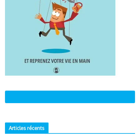
Articles récents