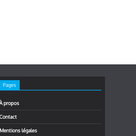
Pages
À propos
Contact
Mentions légales