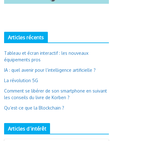
Articles récents
Tableau et écran interactif : les nouveaux
équipements pros
IA : quel avenir pour l’intelligence artificielle ?
La révolution 5G
Comment se libérer de son smartphone en suivant
les conseils du livre de Korben ?
Qu’est-ce que la Blockchain ?
Articles d’intérêt