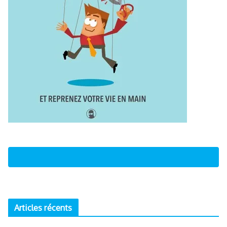
Articles récents