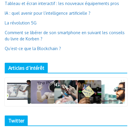
Tableau et écran interactif : les nouveaux équipements pros
IA : quel avenir pour l’intelligence artificielle ?
La révolution 5G
Comment se libérer de son smartphone en suivant les conseils
du livre de Korben ?
Qu’est-ce que la Blockchain ?
Articles d’intérêt
Twitter