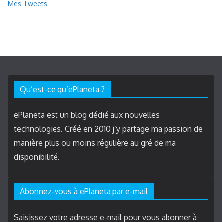
Mes Tweets
Qu’est-ce qu’ePlaneta ?
ePlaneta est un blog dédié aux nouvelles
technologies. Créé en 2010 j’y partage ma passion de
manière plus ou moins régulière au gré de ma
disponibilité.
Abonnez-vous à ePlaneta par e-mail
Saisissez votre adresse e-mail pour vous abonner à