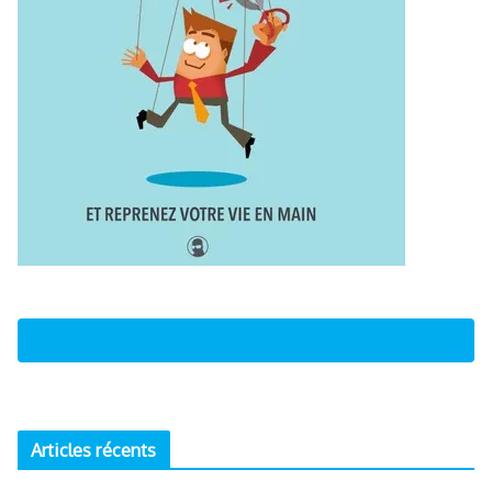
Articles récents