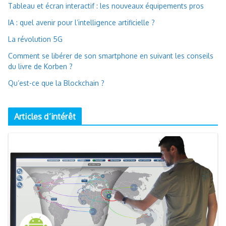
Tableau et écran interactif : les nouveaux équipements pros
IA : quel avenir pour l’intelligence artificielle ?
La révolution 5G
Comment se libérer de son smartphone en suivant les conseils
du livre de Korben ?
Qu’est-ce que la Blockchain ?
Articles d’intérêt