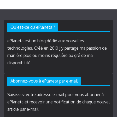
Qu’est-ce qu’ePlaneta ?
ePlaneta est un blog dédié aux nouvelles
technologies. Créé en 2010 j’y partage ma passion de
manière plus ou moins régulière au gré de ma
disponibilité.
Abonnez-vous à ePlaneta par e-mail
Saisissez votre adresse e-mail pour vous abonner à
ePlaneta et recevoir une notification de chaque nouvel
article par e-mail.