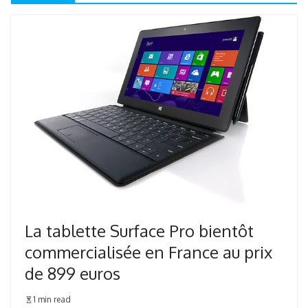
La tablette Surface Pro bientôt
commercialisée en France au prix
de 899 euros
1 min read