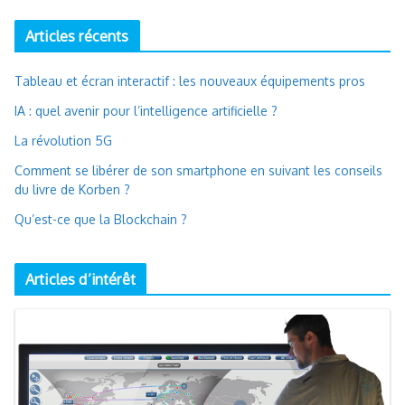
Articles récents
Tableau et écran interactif : les nouveaux équipements pros
IA : quel avenir pour l’intelligence artificielle ?
La révolution 5G
Comment se libérer de son smartphone en suivant les conseils
du livre de Korben ?
Qu’est-ce que la Blockchain ?
Articles d’intérêt