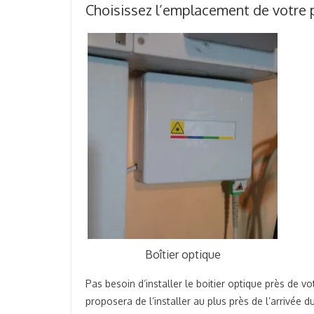
Choisissez l’emplacement de votre p
Boîtier optique
Pas besoin d’installer le boitier optique près de 
proposera de l’installer au plus près de l’arrivée