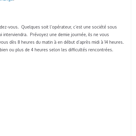
ndez-vous. Quelques soit l’opérateur, c’est une société sous
qui interviendra. Prévoyez une demie journée, ils ne vous
ous dès 8 heures du matin à en début d’après midi à 14 heures.
 bien ou plus de 4 heures selon les difficultés rencontrées.