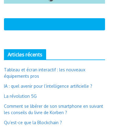
Articles récents
Tableau et écran interactif : les nouveaux
équipements pros
IA : quel avenir pour l’intelligence artificielle ?
La révolution 5G
Comment se libérer de son smartphone en suivant
les conseils du livre de Korben ?
Qu’est-ce que la Blockchain ?