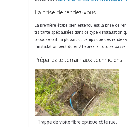
La prise de rendez-vous
La première étape bien entendu est la prise de re
traitante spécialisées dans ce type d’installation 
proposeront, la plupart du temps que des rendez-v
L’installation peut durer 2 heures, si tout se passe
Préparez le terrain aux techniciens
Trappe de visite fibre optique côté rue.