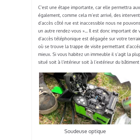
C’est une étape importante, car elle permettra aux
également, comme cela m’est arrivé, des interventi
d’accès côté rue est inaccessible nous ne pouvons 
un autre rendez-vous »… Il est donc important de 
d’accès téléphonique est dégagée sur votre terrai
où se trouve la trappe de visite permettant d’accé
mieux. Si vous habitez un immeuble il s’agit la plu
situé soit à l’intérieur soit à l’extérieur du bâtime
Soudeuse optique