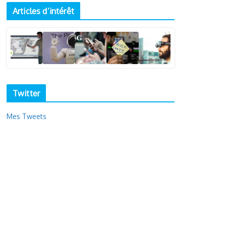
Articles d’intérêt
Twitter
Mes Tweets