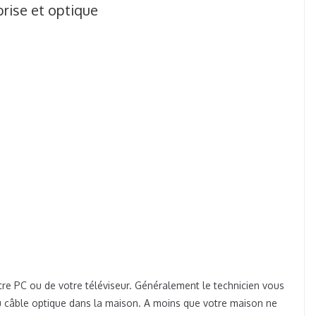
rise et optique
votre PC ou de votre téléviseur. Généralement le technicien vous
 du câble optique dans la maison. A moins que votre maison ne