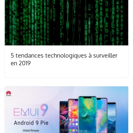
5 tendances technologiques à surveiller
en 2019