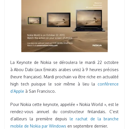
La Keynote de Nokia se déroulera le mardi 22 octobre
à Abou Dabi (aux Emirats arabes unis) à 9 heures précises
(heure française). Mardi prochain va être riche en actualité
high tech puisque le soir même à lieu la
conférence
d’Apple
à San Francisco.
Pour Nokia cette keynote, appelée « Nokia World », est le
rendez-vous annuel du constructeur finlandais. C’est
d’ailleurs la première depuis
le rachat de la branche
mobile de Nokia par Windows
en septembre dernier.