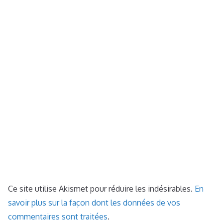
Ce site utilise Akismet pour réduire les indésirables.
En
savoir plus sur la façon dont les données de vos
commentaires sont traitées
.