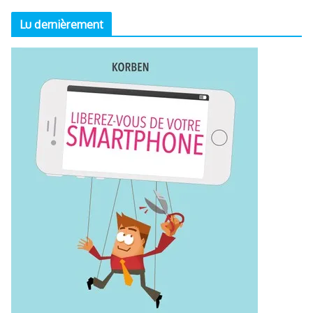
Lu dernièrement