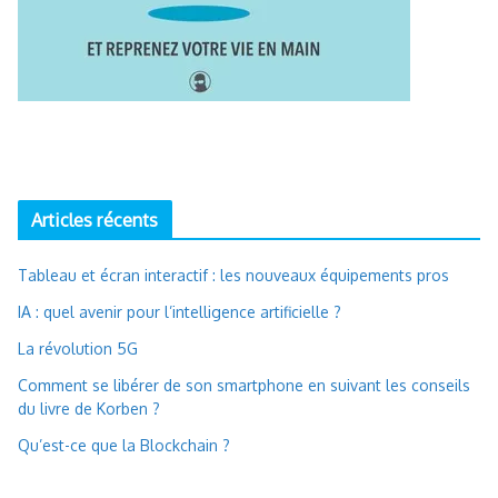
Articles récents
Tableau et écran interactif : les nouveaux équipements pros
IA : quel avenir pour l’intelligence artificielle ?
La révolution 5G
Comment se libérer de son smartphone en suivant les conseils
du livre de Korben ?
Qu’est-ce que la Blockchain ?