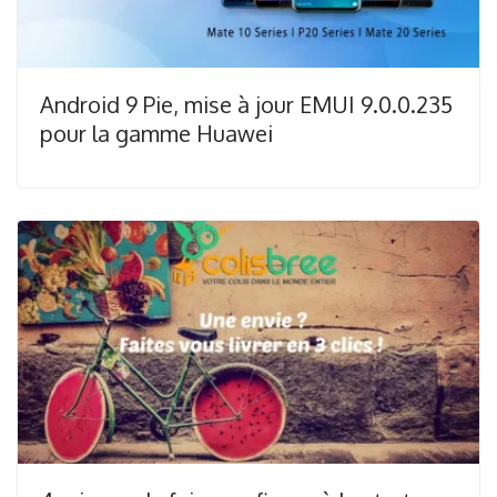
Android 9 Pie, mise à jour EMUI 9.0.0.235
pour la gamme Huawei