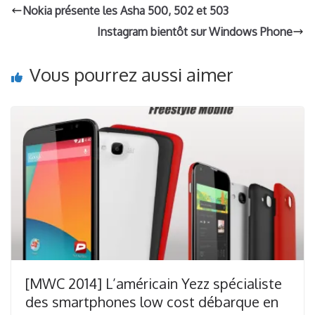
Nokia présente les Asha 500, 502 et 503
Instagram bientôt sur Windows Phone
Vous pourrez aussi aimer
[MWC 2014] L’américain Yezz spécialiste
des smartphones low cost débarque en