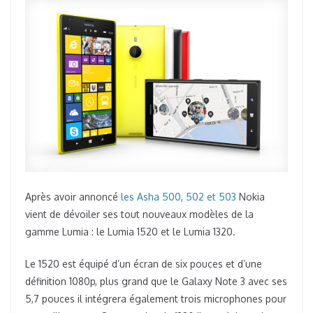
PARTAGES
Après avoir annoncé
les Asha 500, 502 et 503
Nokia
vient de dévoiler ses tout nouveaux modèles de la
gamme Lumia : le Lumia 1520 et le Lumia 1320.
Le 1520 est équipé d’un écran de six pouces et d’une
définition 1080p, plus grand que le Galaxy Note 3 avec ses
5,7 pouces il intégrera également trois microphones pour