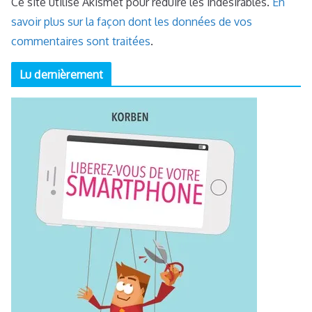
Ce site utilise Akismet pour réduire les indésirables.
En
savoir plus sur la façon dont les données de vos
commentaires sont traitées
.
Lu dernièrement