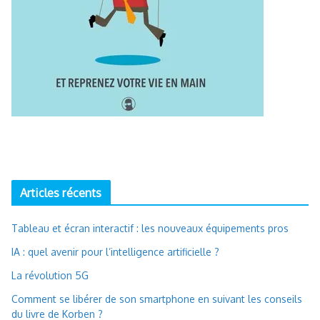
Articles récents
Tableau et écran interactif : les nouveaux équipements pros
IA : quel avenir pour l’intelligence artificielle ?
La révolution 5G
Comment se libérer de son smartphone en suivant les conseils
du livre de Korben ?