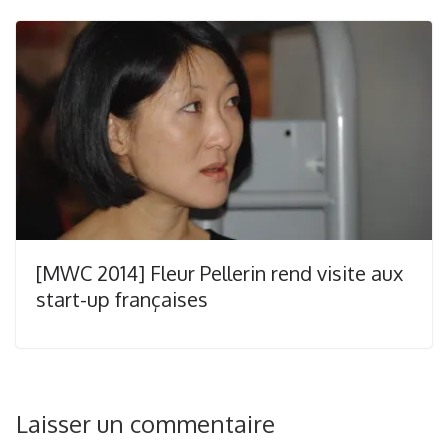
[MWC 2014] Fleur Pellerin rend visite aux
start-up françaises
Laisser un commentaire