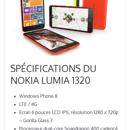
SPÉCIFICATIONS DU
NOKIA LUMIA 1320
Windows Phone 8
LTE / 4G
Ecran 6 pouces LCD IPS, résolution 1280 x 720p
– Gorilla Glass 3
Processeur dual-core Snapdragon 400 cadencé