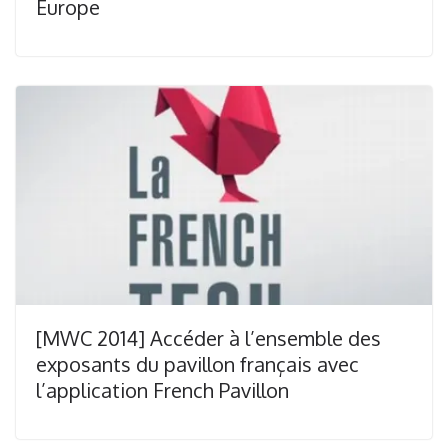
Europe
[MWC 2014] Accéder à l’ensemble des
exposants du pavillon français avec
l’application French Pavillon