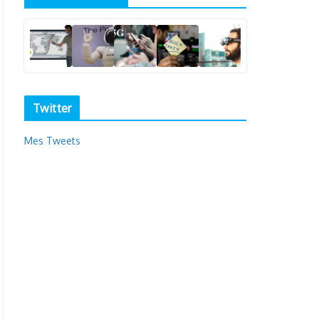
Twitter
Mes Tweets