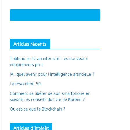
Articles récents
Tableau et écran interactif : les nouveaux
équipements pros
IA : quel avenir pour l’intelligence artificielle ?
La révolution 5G
Comment se libérer de son smartphone en
suivant les conseils du livre de Korben ?
Qu’est-ce que la Blockchain ?
Articles d’intérêt